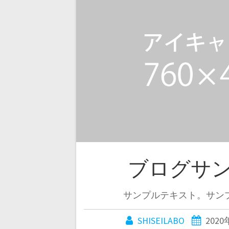
ブログサン
サンプルテキスト。サン
SHISEILABO
202