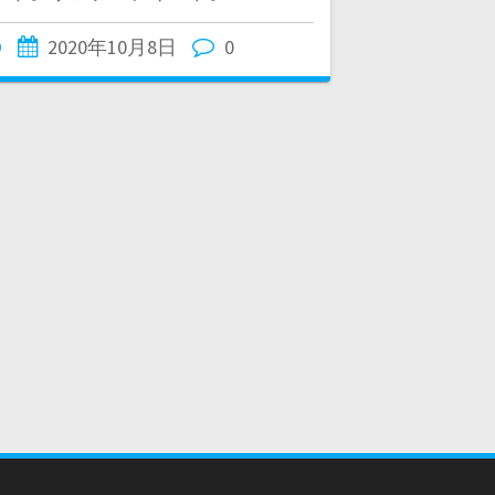
O
2020年10月8日
0